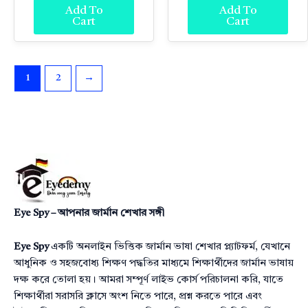
Add To
Add To
Cart
Cart
1
2
→
Eye Spy – আপনার জার্মান শেখার সঙ্গী
Eye Spy
একটি অনলাইন ভিত্তিক জার্মান ভাষা শেখার প্ল্যাটফর্ম, যেখানে
আধুনিক ও সহজবোধ্য শিক্ষণ পদ্ধতির মাধ্যমে শিক্ষার্থীদের জার্মান ভাষায়
দক্ষ করে তোলা হয়। আমরা সম্পূর্ণ লাইভ কোর্স পরিচালনা করি, যাতে
শিক্ষার্থীরা সরাসরি ক্লাসে অংশ নিতে পারে, প্রশ্ন করতে পারে এবং