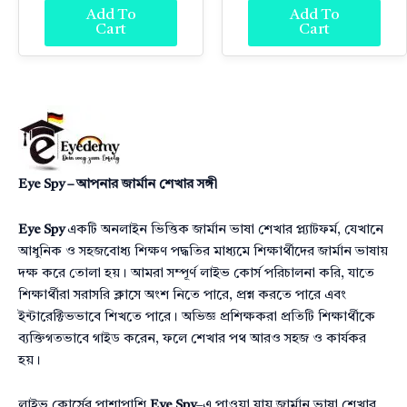
Add To
Add To
Cart
Cart
Eye Spy – আপনার জার্মান শেখার সঙ্গী
Eye Spy
একটি অনলাইন ভিত্তিক জার্মান ভাষা শেখার প্ল্যাটফর্ম, যেখানে
আধুনিক ও সহজবোধ্য শিক্ষণ পদ্ধতির মাধ্যমে শিক্ষার্থীদের জার্মান ভাষায়
দক্ষ করে তোলা হয়। আমরা সম্পূর্ণ লাইভ কোর্স পরিচালনা করি, যাতে
শিক্ষার্থীরা সরাসরি ক্লাসে অংশ নিতে পারে, প্রশ্ন করতে পারে এবং
ইন্টারেক্টিভভাবে শিখতে পারে। অভিজ্ঞ প্রশিক্ষকরা প্রতিটি শিক্ষার্থীকে
ব্যক্তিগতভাবে গাইড করেন, ফলে শেখার পথ আরও সহজ ও কার্যকর
হয়।
লাইভ কোর্সের পাশাপাশি
Eye Spy
–এ পাওয়া যায় জার্মান ভাষা শেখার