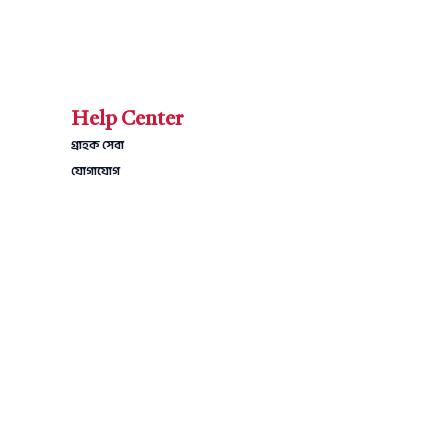
Help Center
গ্রাহক সেবা
যোগাযোগ