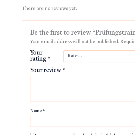
There are no reviews yet.
Be the first to review “Prüfungstrai
Your email address will not be published.
Requir
Your
rating
*
Your review
*
Name
*