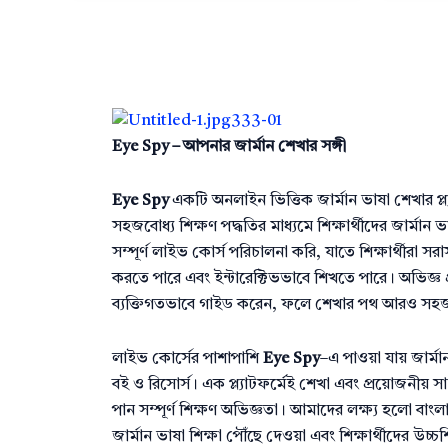
Eye Spy – আপনার জার্মান শেখার সঙ্গী
Eye Spy
একটি অনলাইন ভিত্তিক জার্মান ভাষা শেখার প্ল
সহজবোধ্য শিক্ষণ পদ্ধতির মাধ্যমে শিক্ষার্থীদের জার্ম
সম্পূর্ণ লাইভ কোর্স পরিচালনা করি, যাতে শিক্ষার্থীরা সরাস
করতে পারে এবং ইন্টারেক্টিভভাবে শিখতে পারে। অভিজ্ঞ প্র
ব্যক্তিগতভাবে গাইড করেন, ফলে শেখার পথ আরও সহজ
লাইভ কোর্সের পাশাপাশি
Eye Spy
–এ পাওয়া যায় জার্ম
বই ও রিসোর্স। এক প্ল্যাটফর্মেই শেখা এবং প্রয়োজনীয় সামগ
পান সম্পূর্ণ শিক্ষণ অভিজ্ঞতা। আমাদের লক্ষ্য হলো বাং
জার্মান ভাষা শিক্ষা পৌঁছে দেওয়া এবং শিক্ষার্থীদের উচ্চশ